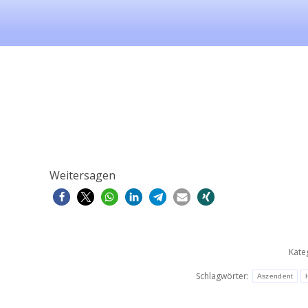
Weitersagen
Kate
Schlagwörter:
Aszendent