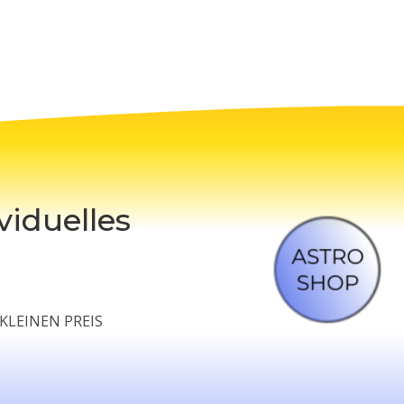
viduelles
?
KLEINEN PREIS