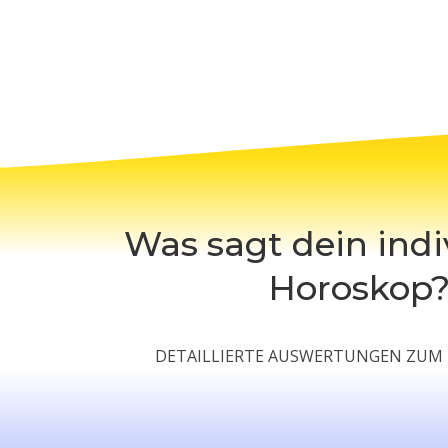
Was sagt dein indi
Horoskop
DETAILLIERTE AUSWERTUNGEN ZUM 