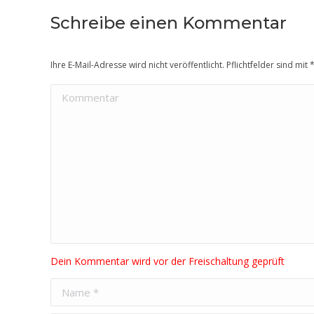
Schreibe einen Kommentar
Ihre E-Mail-Adresse wird nicht veröffentlicht. Pflichtfelder sind mit
Kommentar
Name *