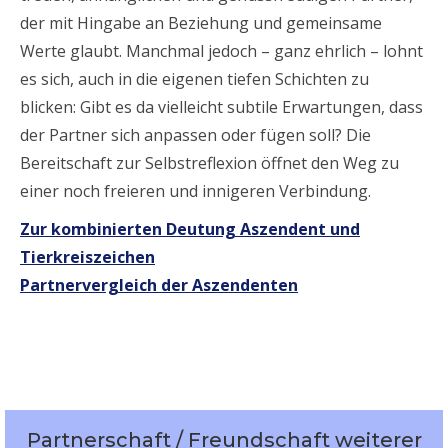
der mit Hingabe an Beziehung und gemeinsame
Werte glaubt. Manchmal jedoch – ganz ehrlich – lohnt
es sich, auch in die eigenen tiefen Schichten zu
blicken: Gibt es da vielleicht subtile Erwartungen, dass
der Partner sich anpassen oder fügen soll? Die
Bereitschaft zur Selbstreflexion öffnet den Weg zu
einer noch freieren und innigeren Verbindung.
Zur kombinierten Deutung Aszendent und
Tierkreiszeichen
Partnervergleich der Aszendenten
Partnerschaft / Freundschaft weiterer