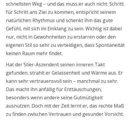
schnellsten Weg – und das muss er auch nicht. Schritt
für Schritt ans Ziel zu kommen, entspricht seinem
natürlichen Rhythmus und schenkt ihm das gute
Gefühl, mit sich im Einklang zu sein. Wichtig ist dabei
nur, nicht in Gewohnheiten zu erstarren oder den
eigenen Stil so sehr zu verteidigen, dass Spontaneität
keinen Raum mehr findet.
Hat der Stier-Aszendent seinen inneren Takt
gefunden, strahlt er Gelassenheit und Wärme aus. Er
kann sehr vertrauensvoll sein – manchmal zu sehr.
Das macht ihn anfällig für Enttäuschungen,
besonders wenn andere seine Gutmütigkeit
ausnutzen. Doch mit der Zeit lernt er, das rechte Maß
zu finden zwischen Vertrauen und gesunder Vorsicht.