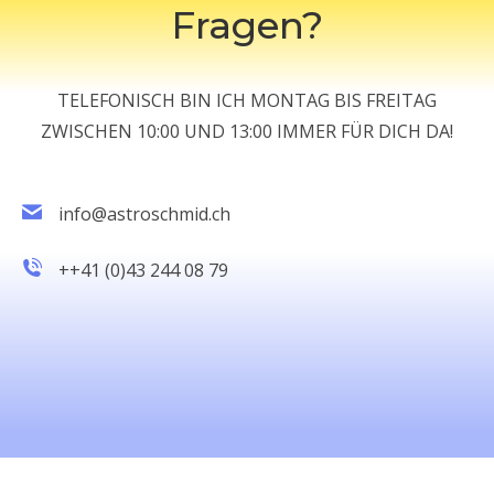
Fragen?
TELEFONISCH BIN ICH MONTAG BIS FREITAG
ZWISCHEN 10:00 UND 13:00 IMMER FÜR DICH DA!
info@astroschmid.ch
++41 (0)43 244 08 79