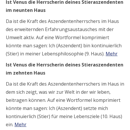
Ist Venus die Herrscherin deines Stieraszendenten
im neunten Haus
Da ist die Kraft des Aszendentenherrschers im Haus
des erweiternden Erfahrungsaustausches mit der
Umwelt aktiv. Auf eine Wortformel komprimiert
könnte man sagen: Ich (Aszendent) bin kontinuierlich
(Stier) in meiner Lebensphilosophie (9. Haus).
Mehr
Ist Venus die Herrscherin deines Stieraszendenten
im zehnten Haus
Da ist die Kraft des Aszendentenherrschers im Haus in
dem sich zeigt, was wir zur Welt in der wir leben,
beitragen können. Auf eine Wortformel komprimiert
könnte man sagen: Ich (Aszendent) setzte mich
kontinuierlich (Stier) für meine Lebensziele (10. Haus)
ein.
Mehr