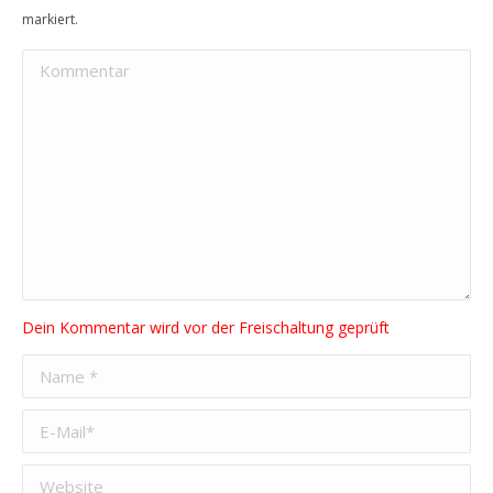
markiert.
Kommentar
Name *
E-Mail *
Website