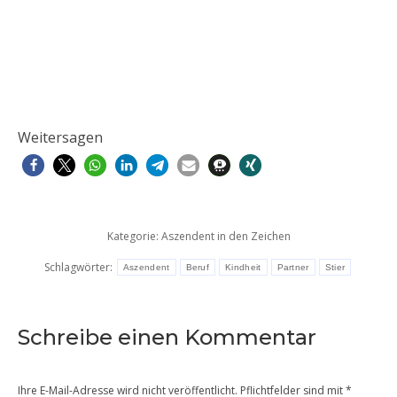
Weitersagen
Kategorie:
Aszendent in den Zeichen
Schlagwörter:
Aszendent
Beruf
Kindheit
Partner
Stier
Schreibe einen Kommentar
Ihre E-Mail-Adresse wird nicht veröffentlicht. Pflichtfelder sind mit
*