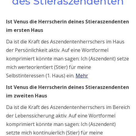
des Stieraszendenten
Ist Venus die Herrscherin deines Stieraszendenten
im ersten Haus
Da ist die Kraft des Aszendentenherrschers im Haus
der Persönlichkeit aktiv. Auf eine Wortformel
komprimiert könnte man sagen: Ich (Aszendent) setze
mich werteorientiert (Stier) für meine
Selbstinteressen (1. Haus) ein.
Mehr
Ist Venus die Herrscherin deines Stieraszendenten
im zweiten Haus
Da ist die Kraft des Aszendentenherrschers im Bereich
der Lebenssicherung aktiv. Auf eine Wortformel
komprimiert könnte man sagen: Ich (Aszendent)
setzte mich kontinuierlich (Stier) für meine