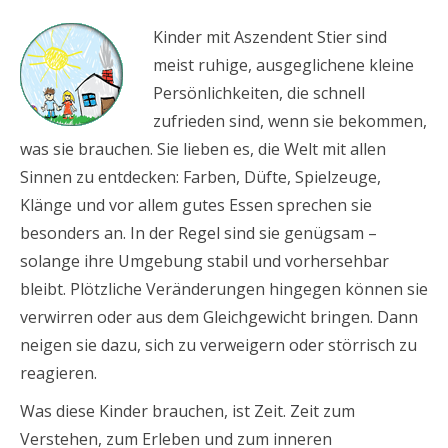
Kinder mit Aszendent Stier sind
meist ruhige, ausgeglichene kleine
Persönlichkeiten, die schnell
zufrieden sind, wenn sie bekommen,
was sie brauchen. Sie lieben es, die Welt mit allen
Sinnen zu entdecken: Farben, Düfte, Spielzeuge,
Klänge und vor allem gutes Essen sprechen sie
besonders an. In der Regel sind sie genügsam –
solange ihre Umgebung stabil und vorhersehbar
bleibt. Plötzliche Veränderungen hingegen können sie
verwirren oder aus dem Gleichgewicht bringen. Dann
neigen sie dazu, sich zu verweigern oder störrisch zu
reagieren.
Was diese Kinder brauchen, ist Zeit. Zeit zum
Verstehen, zum Erleben und zum inneren