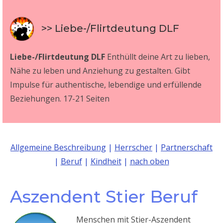
>> Liebe-/Flirtdeutung DLF
Liebe-/Flirtdeutung DLF
Enthüllt deine Art zu lieben,
Nähe zu leben und Anziehung zu gestalten. Gibt
Impulse für authentische, lebendige und erfüllende
Beziehungen. 17-21 Seiten
Allgemeine Beschreibung
|
Herrscher
|
Partnerschaft
|
Beruf
|
Kindheit
|
nach oben
Aszendent Stier Beruf
Menschen mit Stier-Aszendent