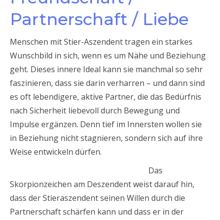
Partnerschaft / Liebe
Menschen mit Stier-Aszendent tragen ein starkes
Wunschbild in sich, wenn es um Nähe und Beziehung
geht. Dieses innere Ideal kann sie manchmal so sehr
faszinieren, dass sie darin verharren – und dann sind
es oft lebendigere, aktive Partner, die das Bedürfnis
nach Sicherheit liebevoll durch Bewegung und
Impulse ergänzen. Denn tief im Innersten wollen sie
in Beziehung nicht stagnieren, sondern sich auf ihre
Weise entwickeln dürfen.
Das
Skorpionzeichen am Deszendent weist darauf hin,
dass der Stieraszendent seinen Willen durch die
Partnerschaft schärfen kann und dass er in der