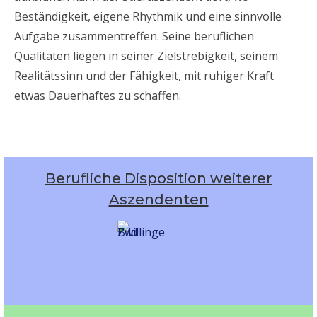
Beständigkeit, eigene Rhythmik und eine sinnvolle
Aufgabe zusammentreffen. Seine beruflichen
Qualitäten liegen in seiner Zielstrebigkeit, seinem
Realitätssinn und der Fähigkeit, mit ruhiger Kraft
etwas Dauerhaftes zu schaffen.
Berufliche Disposition weiterer
Aszendenten