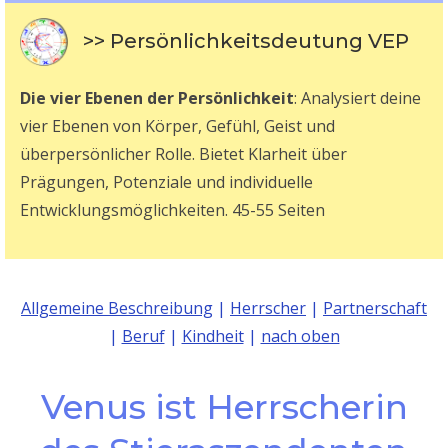
>> Persönlichkeitsdeutung VEP
Die vier Ebenen der Persönlichkeit
: Analysiert deine
vier Ebenen von Körper, Gefühl, Geist und
überpersönlicher Rolle. Bietet Klarheit über
Prägungen, Potenziale und individuelle
Entwicklungsmöglichkeiten. 45-55 Seiten
Allgemeine Beschreibung
|
Herrscher
|
Partnerschaft
|
Beruf
|
Kindheit
|
nach oben
Venus ist Herrscherin