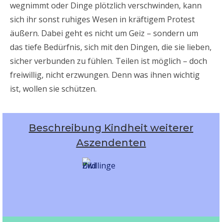
wegnimmt oder Dinge plötzlich verschwinden, kann
sich ihr sonst ruhiges Wesen in kräftigem Protest
äußern. Dabei geht es nicht um Geiz – sondern um
das tiefe Bedürfnis, sich mit den Dingen, die sie lieben,
sicher verbunden zu fühlen. Teilen ist möglich – doch
freiwillig, nicht erzwungen. Denn was ihnen wichtig
ist, wollen sie schützen.
Beschreibung Kindheit weiterer
Aszendenten