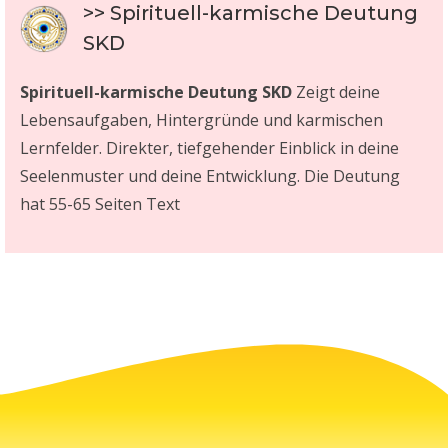
>> Spirituell-karmische Deutung
SKD
Spirituell-karmische Deutung SKD
Zeigt deine
Lebensaufgaben, Hintergründe und karmischen
Lernfelder. Direkter, tiefgehender Einblick in deine
Seelenmuster und deine Entwicklung. Die Deutung
hat 55-65 Seiten Text