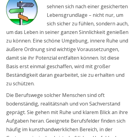
sehnen sich nach einer gesicherten
Lebensgrundlage – nicht nur, um
sich sicher zu fühlen, sondern auch,
um das Leben in seiner ganzen Sinnlichkeit genießen
zu können. Eine schöne Umgebung, innere Ruhe und
äußere Ordnung sind wichtige Voraussetzungen,
damit sie ihr Potenzial entfalten können. Ist diese
Basis erst einmal geschaffen, wird mit großer
Beständigkeit daran gearbeitet, sie zu erhalten und
zu schützen.
Die Berufswege solcher Menschen sind oft
bodenständig, realitätsnah und von Sachverstand
geprägt. Sie gehen mit Ruhe und klarem Blick an ihre
Aufgaben heran. Geeignete Berufsfelder finden sich
häufig im kunsthandwerklichen Bereich, in der