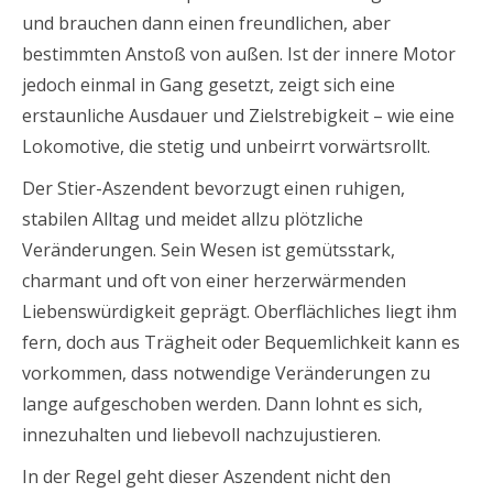
und brauchen dann einen freundlichen, aber
bestimmten Anstoß von außen. Ist der innere Motor
jedoch einmal in Gang gesetzt, zeigt sich eine
erstaunliche Ausdauer und Zielstrebigkeit – wie eine
Lokomotive, die stetig und unbeirrt vorwärtsrollt.
Der Stier-Aszendent bevorzugt einen ruhigen,
stabilen Alltag und meidet allzu plötzliche
Veränderungen. Sein Wesen ist gemütsstark,
charmant und oft von einer herzerwärmenden
Liebenswürdigkeit geprägt. Oberflächliches liegt ihm
fern, doch aus Trägheit oder Bequemlichkeit kann es
vorkommen, dass notwendige Veränderungen zu
lange aufgeschoben werden. Dann lohnt es sich,
innezuhalten und liebevoll nachzujustieren.
In der Regel geht dieser Aszendent nicht den