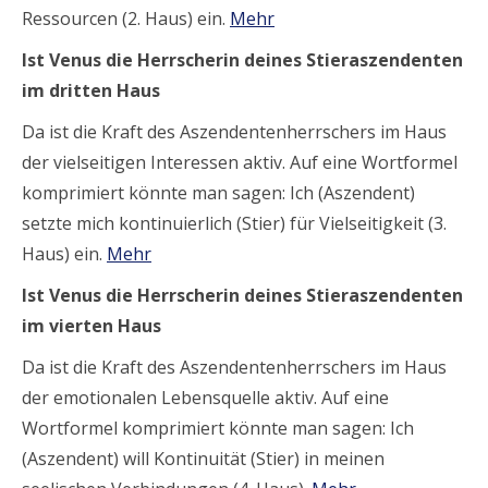
Ressourcen (2. Haus) ein.
Mehr
Ist Venus die Herrscherin deines Stieraszendenten
im dritten Haus
Da ist die Kraft des Aszendentenherrschers im Haus
der vielseitigen Interessen aktiv. Auf eine Wortformel
komprimiert könnte man sagen: Ich (Aszendent)
setzte mich kontinuierlich (Stier) für Vielseitigkeit (3.
Haus) ein.
Mehr
Ist Venus die Herrscherin deines Stieraszendenten
im vierten Haus
Da ist die Kraft des Aszendentenherrschers im Haus
der emotionalen Lebensquelle aktiv. Auf eine
Wortformel komprimiert könnte man sagen: Ich
(Aszendent) will Kontinuität (Stier) in meinen