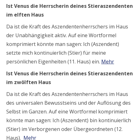
Ist Venus die Herrscherin deines Stieraszendenten
im elften Haus
Da ist die Kraft des Aszendentenherrschers im Haus
der Unabhängigkeit aktiv. Auf eine Wortformel
komprimiert könnte man sagen: Ich (Aszendent)
setzte mich kontinuierlich (Stier) für meine
persönlichen Eigenheiten (11. Haus) ein.
Mehr
Ist Venus die Herrscherin deines Stieraszendenten
im zwölften Haus
Da ist die Kraft des Aszendentenherrschers im Haus
des universalen Bewusstseins und der Auflösung des
Selbst im Ganzen. Auf eine Wortformel komprimiert
könnte man sagen: Ich (Aszendent) bin kontinuierlich
(Stier) im Verborgenen oder Übergeordneten (12.
Haus).
Mehr