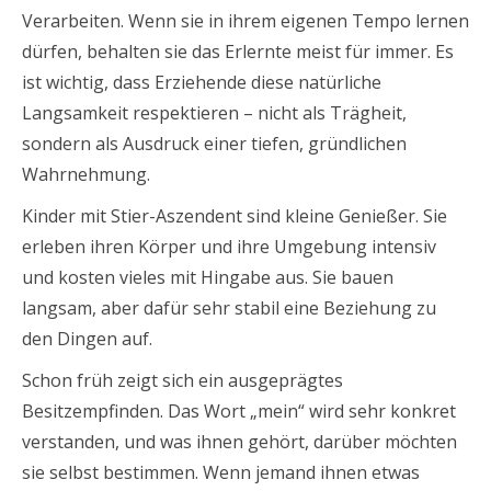
Verarbeiten. Wenn sie in ihrem eigenen Tempo lernen
dürfen, behalten sie das Erlernte meist für immer. Es
ist wichtig, dass Erziehende diese natürliche
Langsamkeit respektieren – nicht als Trägheit,
sondern als Ausdruck einer tiefen, gründlichen
Wahrnehmung.
Kinder mit Stier-Aszendent sind kleine Genießer. Sie
erleben ihren Körper und ihre Umgebung intensiv
und kosten vieles mit Hingabe aus. Sie bauen
langsam, aber dafür sehr stabil eine Beziehung zu
den Dingen auf.
Schon früh zeigt sich ein ausgeprägtes
Besitzempfinden. Das Wort „mein“ wird sehr konkret
verstanden, und was ihnen gehört, darüber möchten
sie selbst bestimmen. Wenn jemand ihnen etwas