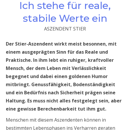
Ich stehe für reale,
stabile Werte ein
ASZENDENT STIER
Der Stier-Aszendent wirkt meist besonnen, mit
einem ausgeprägten Sinn für das Reale und
Praktische. In ihm lebt ein ruhiger, kraftvoller
Mensch, der dem Leben mit Verlässlichkeit
begegnet und dabei einen goldenen Humor
mitbringt. Genussfähigkeit, Bodenständigkeit
und ein Bedürfnis nach Sicherheit prägen seine
Haltung. Es muss nicht alles festgelegt sein, aber
eine gewisse Berechenbarkeit tut ihm gut.
Menschen mit diesem Aszendenten können in
bestimmten Lebensphasen ins Verharren geraten