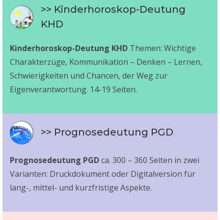
>> Kinderhoroskop-Deutung
KHD
Kinderhoroskop-Deutung KHD
Themen: Wichtige
Charakterzüge, Kommunikation – Denken – Lernen,
Schwierigkeiten und Chancen, der Weg zur
Eigenverantwortung. 14-19 Seiten.
>> Prognosedeutung PGD
Prognosedeutung PGD
ca. 300 – 360 Seiten in zwei
Varianten: Druckdokument oder Digitalversion für
lang-, mittel- und kurzfristige Aspekte.