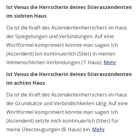
Ist Venus die Herrscherin deines Stieraszendenten
im siebten Haus
Da ist die Kraft des Aszendentenherrschers im Haus
der Spiegelungen und Verbindungen. Auf eine
Wortformel komprimiert könnte man sagen: Ich
(Aszendent) bin kontinuierlich (Stier) in meinen
mitmenschlichen Verbindungen (7. Haus).
Mehr
Ist Venus die Herrscherin deines Stieraszendenten
im achten Haus
Da ist die Kraft des Aszendentenherrschers im Haus
der Grundsätze und Verbindlichkeiten tätig. Auf eine
Wortformel komprimiert könnte man sagen: Ich
(Aszendent) setzte mich kontinuierlich (Stier) für
meine Überzeugungen (8. Haus) ein.
Mehr