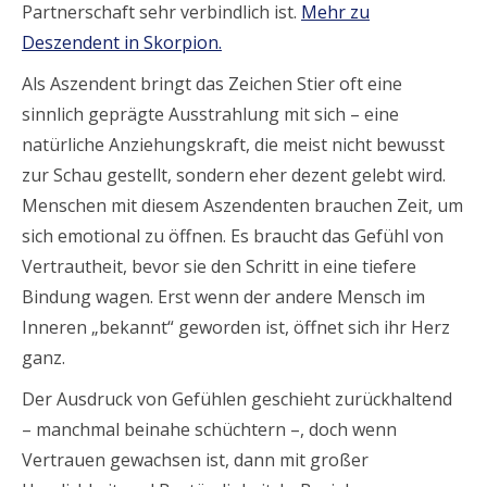
Partnerschaft sehr verbindlich ist.
Mehr zu
Deszendent in Skorpion.
Als Aszendent bringt das Zeichen Stier oft eine
sinnlich geprägte Ausstrahlung mit sich – eine
natürliche Anziehungskraft, die meist nicht bewusst
zur Schau gestellt, sondern eher dezent gelebt wird.
Menschen mit diesem Aszendenten brauchen Zeit, um
sich emotional zu öffnen. Es braucht das Gefühl von
Vertrautheit, bevor sie den Schritt in eine tiefere
Bindung wagen. Erst wenn der andere Mensch im
Inneren „bekannt“ geworden ist, öffnet sich ihr Herz
ganz.
Der Ausdruck von Gefühlen geschieht zurückhaltend
– manchmal beinahe schüchtern –, doch wenn
Vertrauen gewachsen ist, dann mit großer