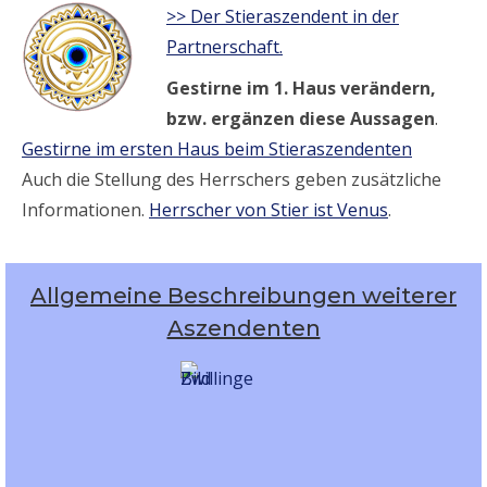
>> Der Stieraszendent in der
Partnerschaft.
Gestirne im 1. Haus verändern,
bzw. ergänzen diese Aussagen
.
Gestirne im ersten Haus beim Stieraszendenten
Auch die Stellung des Herrschers geben zusätzliche
Informationen.
Herrscher von Stier ist Venus
.
Allgemeine Beschreibungen weiterer
Aszendenten