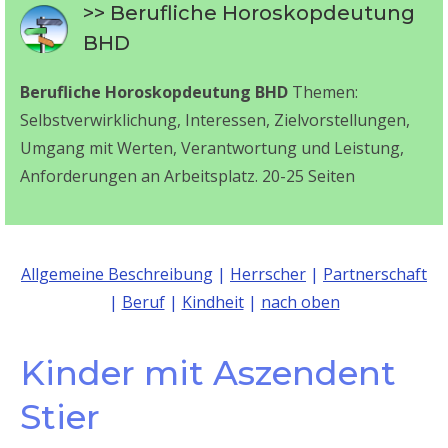
>> Berufliche Horoskopdeutung
BHD
Berufliche Horoskopdeutung BHD
Themen:
Selbstverwirklichung, Interessen, Zielvorstellungen,
Umgang mit Werten, Verantwortung und Leistung,
Anforderungen an Arbeitsplatz. 20-25 Seiten
Allgemeine Beschreibung
|
Herrscher
|
Partnerschaft
|
Beruf
|
Kindheit
|
nach oben
Kinder mit Aszendent
Stier