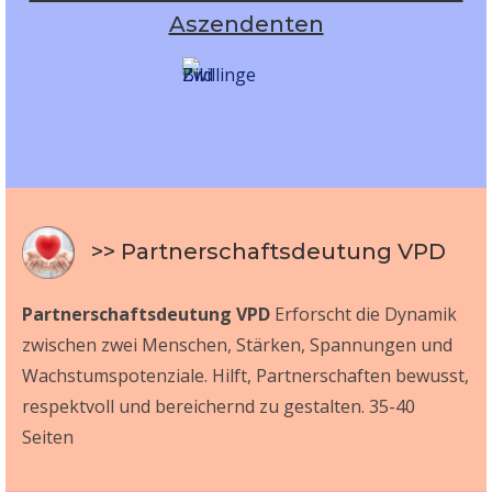
Aszendenten
>> Partnerschaftsdeutung VPD
Partnerschaftsdeutung VPD
Erforscht die Dynamik
zwischen zwei Menschen, Stärken, Spannungen und
Wachstumspotenziale. Hilft, Partnerschaften bewusst,
respektvoll und bereichernd zu gestalten. 35-40
Seiten