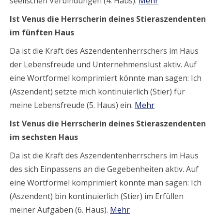
seelischen Verbindungen (4. Haus).
Mehr
Ist Venus die Herrscherin deines Stieraszendenten
im fünften Haus
Da ist die Kraft des Aszendentenherrschers im Haus
der Lebensfreude und Unternehmenslust aktiv. Auf
eine Wortformel komprimiert könnte man sagen: Ich
(Aszendent) setzte mich kontinuierlich (Stier) für
meine Lebensfreude (5. Haus) ein.
Mehr
Ist Venus die Herrscherin deines Stieraszendenten
im sechsten Haus
Da ist die Kraft des Aszendentenherrschers im Haus
des sich Einpassens an die Gegebenheiten aktiv. Auf
eine Wortformel komprimiert könnte man sagen: Ich
(Aszendent) bin kontinuierlich (Stier) im Erfüllen
meiner Aufgaben (6. Haus).
Mehr