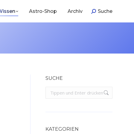
Wissen
Astro-Shop
Archiv
Suche
Search:
SUCHE
Search:
KATEGORIEN