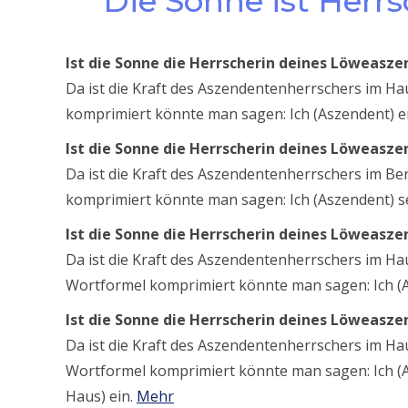
Die Sonne ist Herr
Ist die Sonne die Herrscherin deines Löweasz
Da ist die Kraft des Aszendentenherrschers im Hau
komprimiert könnte man sagen: Ich (Aszendent) en
Ist die Sonne die Herrscherin deines Löweasz
Da ist die Kraft des Aszendentenherrschers im Be
komprimiert könnte man sagen: Ich (Aszendent) se
Ist die Sonne die Herrscherin deines Löweasz
Da ist die Kraft des Aszendentenherrschers im Haus
Wortformel komprimiert könnte man sagen: Ich (As
Ist die Sonne die Herrscherin deines Löweasz
Da ist die Kraft des Aszendentenherrschers im Ha
Wortformel komprimiert könnte man sagen: Ich (As
Haus) ein.
Mehr