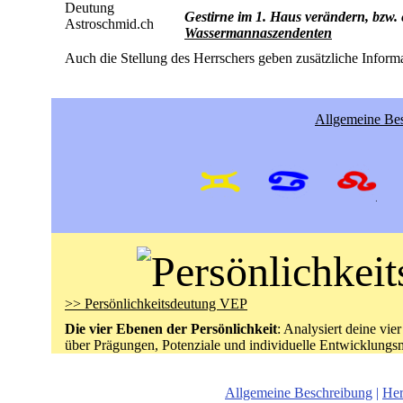
Gestirne im 1. Haus verändern, bzw.
Wassermannaszendenten
Auch die Stellung des Herrschers geben zusätzliche Inform
Allgemeine Bes
>> Persönlichkeitsdeutung VEP
Die vier Ebenen der Persönlichkeit
: Analysiert deine vie
über Prägungen, Potenziale und individuelle Entwicklungsm
Allgemeine Beschreibung
|
Her