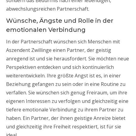
sondern das Bedürfnis nach einer lebendigen,
abwechslungsreichen Partnerschaft.
Wünsche, Ängste und Rolle in der
emotionalen Verbindung
In der Partnerschaft wünschen sich Menschen mit
Aszendent Zwillinge einen Partner, der geistig
anregend ist und sie herausfordert. Sie möchten neue
Perspektiven entdecken und sich kontinuierlich
weiterentwickeln. Ihre größte Angst ist es, in einer
Beziehung gefangen zu sein oder in eine Routine zu
verfallen. Sie wünschen sich genug Freiraum, um ihre
eigenen Interessen zu verfolgen und gleichzeitig eine
tiefere emotionale Verbindung zu ihrem Partner zu
haben. Ein Partner, der ihnen geistige Anreize bietet
und gleichzeitig ihre Freiheit respektiert, ist für sie
ideal.