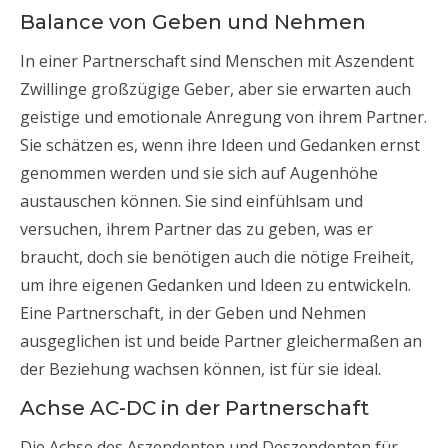
Balance von Geben und Nehmen
In einer Partnerschaft sind Menschen mit Aszendent
Zwillinge großzügige Geber, aber sie erwarten auch
geistige und emotionale Anregung von ihrem Partner.
Sie schätzen es, wenn ihre Ideen und Gedanken ernst
genommen werden und sie sich auf Augenhöhe
austauschen können. Sie sind einfühlsam und
versuchen, ihrem Partner das zu geben, was er
braucht, doch sie benötigen auch die nötige Freiheit,
um ihre eigenen Gedanken und Ideen zu entwickeln.
Eine Partnerschaft, in der Geben und Nehmen
ausgeglichen ist und beide Partner gleichermaßen an
der Beziehung wachsen können, ist für sie ideal.
Achse AC-DC in der Partnerschaft
Die Achse des Aszendenten und Deszendenten für