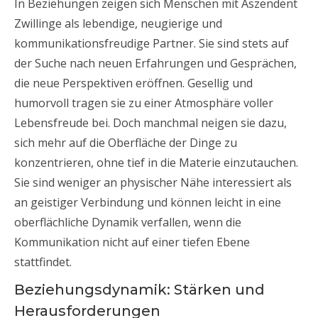
In Beziehungen zeigen sich Menschen mit Aszendent
Zwillinge als lebendige, neugierige und
kommunikationsfreudige Partner. Sie sind stets auf
der Suche nach neuen Erfahrungen und Gesprächen,
die neue Perspektiven eröffnen. Gesellig und
humorvoll tragen sie zu einer Atmosphäre voller
Lebensfreude bei. Doch manchmal neigen sie dazu,
sich mehr auf die Oberfläche der Dinge zu
konzentrieren, ohne tief in die Materie einzutauchen.
Sie sind weniger an physischer Nähe interessiert als
an geistiger Verbindung und können leicht in eine
oberflächliche Dynamik verfallen, wenn die
Kommunikation nicht auf einer tiefen Ebene
stattfindet.
Beziehungsdynamik: Stärken und
Herausforderungen