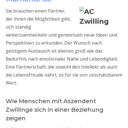
Sie brauchen einen Partner,
der ihnen die Möglichkeit gibt,
sich ständig
weiterzuentwickeln und gemeinsam neue Ideen und
Perspektiven zu erkunden. Der Wunsch nach
geistigem Austausch ist ebenso groß wie das
Bedürfnis nach emotionaler Nähe und Lebendigkeit.
Eine Partnerschaft, die sowohl den Intellekt als auch
die Lebensfreude nährt, ist für sie von unschätzbarem
Wert.
Wie Menschen mit Aszendent
Zwillinge sich in einer Beziehung
zeigen