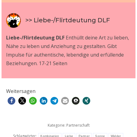
>> Liebe-/Flirtdeutung DLF
Liebe-/Flirtdeutung DLF
Enthüllt deine Art zu lieben,
Nähe zu leben und Anziehung zu gestalten. Gibt
Impulse für authentische, lebendige und erfüllende
Beziehungen. 17-21 Seiten
Weitersagen
Kategorie:
Partnerschaft
Schlagwörter:
Kombination
Liebe
Partner
Sonne
Widder