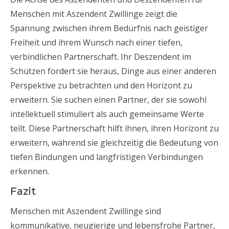
Menschen mit Aszendent Zwillinge zeigt die
Spannung zwischen ihrem Bedürfnis nach geistiger
Freiheit und ihrem Wunsch nach einer tiefen,
verbindlichen Partnerschaft. Ihr Deszendent im
Schützen fordert sie heraus, Dinge aus einer anderen
Perspektive zu betrachten und den Horizont zu
erweitern. Sie suchen einen Partner, der sie sowohl
intellektuell stimuliert als auch gemeinsame Werte
teilt. Diese Partnerschaft hilft ihnen, ihren Horizont zu
erweitern, während sie gleichzeitig die Bedeutung von
tiefen Bindungen und langfristigen Verbindungen
erkennen.
Fazit
Menschen mit Aszendent Zwillinge sind
kommunikative, neugierige und lebensfrohe Partner,