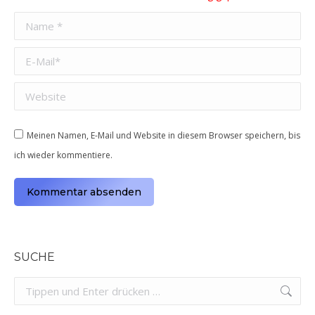
Name *
E-Mail *
Website
Meinen Namen, E-Mail und Website in diesem Browser speichern, bis
ich wieder kommentiere.
Kommentar absenden
Alternative:
SUCHE
Search: