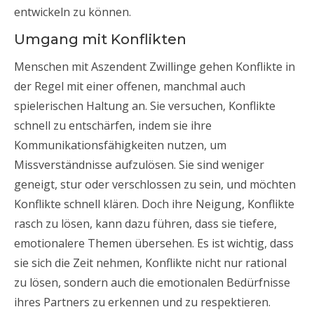
entwickeln zu können.
Umgang mit Konflikten
Menschen mit Aszendent Zwillinge gehen Konflikte in
der Regel mit einer offenen, manchmal auch
spielerischen Haltung an. Sie versuchen, Konflikte
schnell zu entschärfen, indem sie ihre
Kommunikationsfähigkeiten nutzen, um
Missverständnisse aufzulösen. Sie sind weniger
geneigt, stur oder verschlossen zu sein, und möchten
Konflikte schnell klären. Doch ihre Neigung, Konflikte
rasch zu lösen, kann dazu führen, dass sie tiefere,
emotionalere Themen übersehen. Es ist wichtig, dass
sie sich die Zeit nehmen, Konflikte nicht nur rational
zu lösen, sondern auch die emotionalen Bedürfnisse
ihres Partners zu erkennen und zu respektieren.