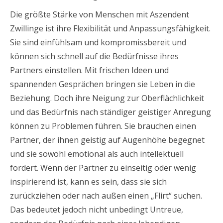
Die größte Stärke von Menschen mit Aszendent
Zwillinge ist ihre Flexibilität und Anpassungsfähigkeit.
Sie sind einfühlsam und kompromissbereit und
können sich schnell auf die Bedürfnisse ihres
Partners einstellen. Mit frischen Ideen und
spannenden Gesprächen bringen sie Leben in die
Beziehung. Doch ihre Neigung zur Oberflächlichkeit
und das Bedürfnis nach ständiger geistiger Anregung
können zu Problemen führen. Sie brauchen einen
Partner, der ihnen geistig auf Augenhöhe begegnet
und sie sowohl emotional als auch intellektuell
fordert. Wenn der Partner zu einseitig oder wenig
inspirierend ist, kann es sein, dass sie sich
zurückziehen oder nach außen einen „Flirt“ suchen.
Das bedeutet jedoch nicht unbedingt Untreue,