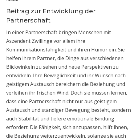
Beitrag zur Entwicklung der
Partnerschaft
In einer Partnerschaft bringen Menschen mit
Aszendent Zwillinge vor allem ihre
Kommunikationsfähigkeit und ihren Humor ein. Sie
helfen ihrem Partner, die Dinge aus verschiedenen
Blickwinkeln zu sehen und neue Perspektiven zu
entwickeln. Ihre Beweglichkeit und ihr Wunsch nach
geistigem Austausch bereichern die Beziehung und
verleihen ihr frischen Wind. Doch sie müssen lernen,
dass eine Partnerschaft nicht nur aus geistigem
Austausch und ständiger Bewegung besteht, sondern
auch Stabilität und tiefere emotionale Bindung
erfordert. Die Fähigkeit, sich anzupassen, hilft ihnen,
die Beziehung weiterzuentwickeln, solange sie auch