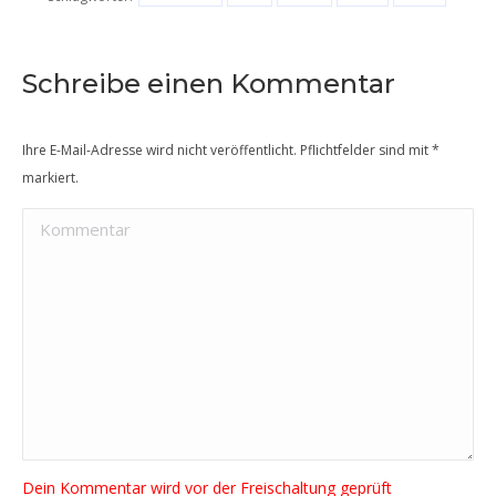
Schreibe einen Kommentar
Ihre E-Mail-Adresse wird nicht veröffentlicht. Pflichtfelder sind mit
*
markiert.
Kommentar