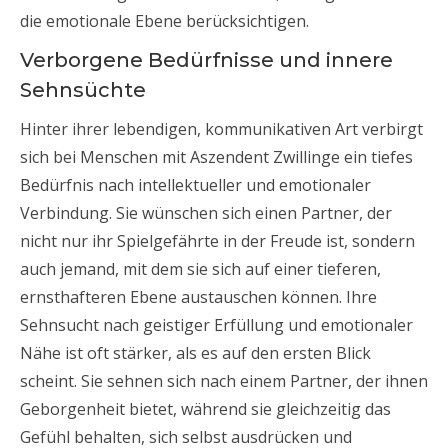
die emotionale Ebene berücksichtigen.
Verborgene Bedürfnisse und innere
Sehnsüchte
Hinter ihrer lebendigen, kommunikativen Art verbirgt
sich bei Menschen mit Aszendent Zwillinge ein tiefes
Bedürfnis nach intellektueller und emotionaler
Verbindung. Sie wünschen sich einen Partner, der
nicht nur ihr Spielgefährte in der Freude ist, sondern
auch jemand, mit dem sie sich auf einer tieferen,
ernsthafteren Ebene austauschen können. Ihre
Sehnsucht nach geistiger Erfüllung und emotionaler
Nähe ist oft stärker, als es auf den ersten Blick
scheint. Sie sehnen sich nach einem Partner, der ihnen
Geborgenheit bietet, während sie gleichzeitig das
Gefühl behalten, sich selbst ausdrücken und