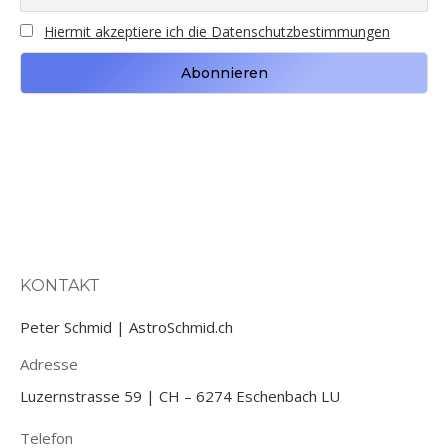
Hiermit akzeptiere ich die Datenschutzbestimmungen
KONTAKT
Peter Schmid | AstroSchmid.ch
Adresse
Luzernstrasse 59 | CH – 6274 Eschenbach LU
Telefon