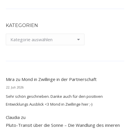
KATEGORIEN
Kategorien
Mira
zu
Mond in Zwillinge in der Partnerschaft
22. Juli 2026
Sehr schön geschrieben. Danke auch für den positiven
Entwicklungs Ausblick <3 Mond in Zwillinge hier ;-)
Claudia
zu
Pluto-Transit über die Sonne – Die Wandlung des inneren