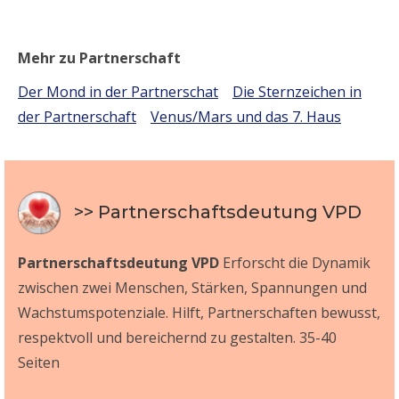
Mehr zu Partnerschaft
Der Mond in der Partnerschat
Die Sternzeichen in
der Partnerschaft
Venus/Mars und das 7. Haus
>> Partnerschaftsdeutung VPD
Partnerschaftsdeutung VPD
Erforscht die Dynamik
zwischen zwei Menschen, Stärken, Spannungen und
Wachstumspotenziale. Hilft, Partnerschaften bewusst,
respektvoll und bereichernd zu gestalten. 35-40
Seiten