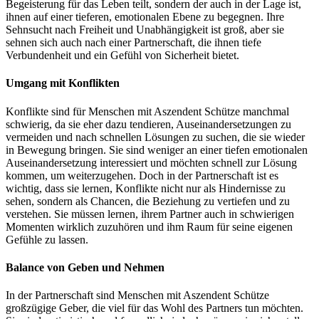
Begeisterung für das Leben teilt, sondern der auch in der Lage ist,
ihnen auf einer tieferen, emotionalen Ebene zu begegnen. Ihre
Sehnsucht nach Freiheit und Unabhängigkeit ist groß, aber sie
sehnen sich auch nach einer Partnerschaft, die ihnen tiefe
Verbundenheit und ein Gefühl von Sicherheit bietet.
Umgang mit Konflikten
Konflikte sind für Menschen mit Aszendent Schütze manchmal
schwierig, da sie eher dazu tendieren, Auseinandersetzungen zu
vermeiden und nach schnellen Lösungen zu suchen, die sie wieder
in Bewegung bringen. Sie sind weniger an einer tiefen emotionalen
Auseinandersetzung interessiert und möchten schnell zur Lösung
kommen, um weiterzugehen. Doch in der Partnerschaft ist es
wichtig, dass sie lernen, Konflikte nicht nur als Hindernisse zu
sehen, sondern als Chancen, die Beziehung zu vertiefen und zu
verstehen. Sie müssen lernen, ihrem Partner auch in schwierigen
Momenten wirklich zuzuhören und ihm Raum für seine eigenen
Gefühle zu lassen.
Balance von Geben und Nehmen
In der Partnerschaft sind Menschen mit Aszendent Schütze
großzügige Geber, die viel für das Wohl des Partners tun möchten.