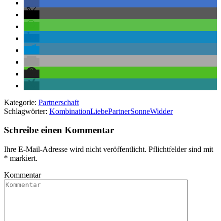
Kategorie:
Partnerschaft
Schlagwörter:
Kombination
Liebe
Partner
Sonne
Widder
Schreibe einen Kommentar
Ihre E-Mail-Adresse wird nicht veröffentlicht. Pflichtfelder sind mit
*
markiert.
Kommentar