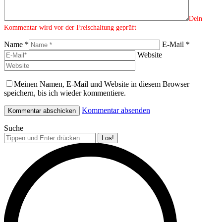
Name *
E-Mail *
Website
Meinen Namen, E-Mail und Website in diesem Browser
speichern, bis ich wieder kommentiere.
Kommentar absenden
Suche
Search: