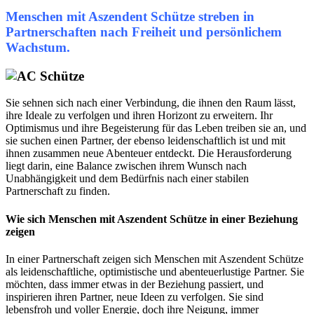
Menschen mit Aszendent Schütze streben in
Partnerschaften nach Freiheit und persönlichem
Wachstum.
Sie sehnen sich nach einer Verbindung, die ihnen den Raum lässt,
ihre Ideale zu verfolgen und ihren Horizont zu erweitern. Ihr
Optimismus und ihre Begeisterung für das Leben treiben sie an, und
sie suchen einen Partner, der ebenso leidenschaftlich ist und mit
ihnen zusammen neue Abenteuer entdeckt. Die Herausforderung
liegt darin, eine Balance zwischen ihrem Wunsch nach
Unabhängigkeit und dem Bedürfnis nach einer stabilen
Partnerschaft zu finden.
Wie sich Menschen mit Aszendent Schütze in einer Beziehung
zeigen
In einer Partnerschaft zeigen sich Menschen mit Aszendent Schütze
als leidenschaftliche, optimistische und abenteuerlustige Partner. Sie
möchten, dass immer etwas in der Beziehung passiert, und
inspirieren ihren Partner, neue Ideen zu verfolgen. Sie sind
lebensfroh und voller Energie, doch ihre Neigung, immer