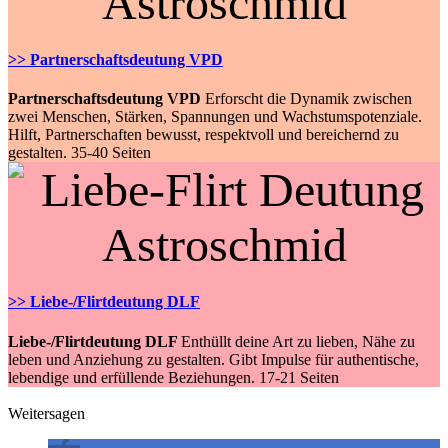
>> Partnerschaftsdeutung VPD
Partnerschaftsdeutung VPD
Erforscht die Dynamik zwischen
zwei Menschen, Stärken, Spannungen und Wachstumspotenziale.
Hilft, Partnerschaften bewusst, respektvoll und bereichernd zu
gestalten. 35-40 Seiten
>> Liebe-/Flirtdeutung DLF
Liebe-/Flirtdeutung DLF
Enthüllt deine Art zu lieben, Nähe zu
leben und Anziehung zu gestalten. Gibt Impulse für authentische,
lebendige und erfüllende Beziehungen. 17-21 Seiten
Weitersagen