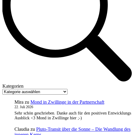
Kategorien
Kategorien
Mira
zu
Mond in Zwillinge in der Partnerschaft
22. Juli 2026
Sehr schön geschrieben. Danke auch für den positiven Entwicklungs
Ausblick <3 Mond in Zwillinge hier ;-)
Claudia
zu
Pluto-Transit über die Sonne – Die Wandlung des
inneren Kerns