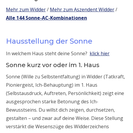
Mehr zum Widder
/
Mehr zum Aszendent Widder
/
Alle 144 Sonne-AC-Kombinationen
Hausstellung der Sonne
In welchem Haus steht deine Sonne?
klick hier
Sonne kurz vor oder im 1. Haus
Sonne (Wille zu Selbstentfaltung) in Widder (Tatkraft,
Pioniergeist, Ich-Behauptung) im 1. Haus
(Selbstausdruck, Auftreten, Persönlichkeit) zeigt eine
ausgesprochen starke Betonung des Ich-
Bewusstseins. Du willst dich zeigen, durchsetzen,
gestalten – und zwar auf deine Weise. Diese Stellung
verstärkt die Wesenszüge des Widderzeichens