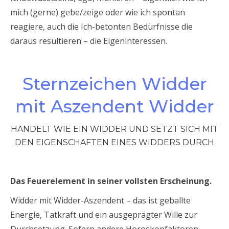
mich (gerne) gebe/zeige oder wie ich spontan
reagiere, auch die Ich-betonten Bedürfnisse die
daraus resultieren – die Eigeninteressen.
Sternzeichen Widder
mit Aszendent Widder
HANDELT WIE EIN WIDDER UND SETZT SICH MIT
DEN EIGENSCHAFTEN EINES WIDDERS DURCH
Das Feuerelement in seiner vollsten Erscheinung.
Widder mit Widder-Aszendent – das ist geballte
Energie, Tatkraft und ein ausgeprägter Wille zur