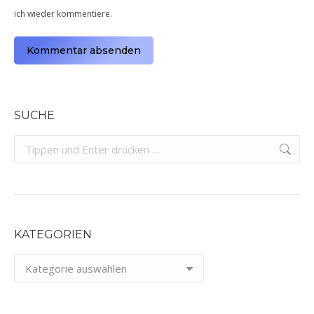
ich wieder kommentiere.
Kommentar absenden
Alternative:
SUCHE
Search:
KATEGORIEN
Kategorien