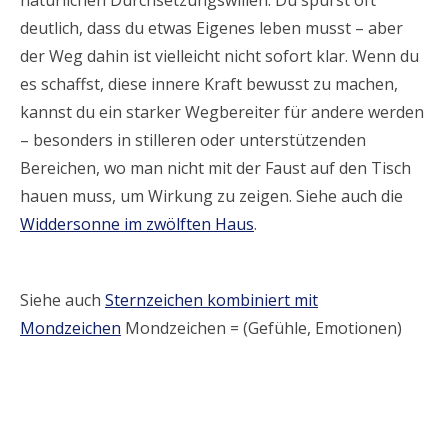
natürlichen Durchsetzungswillen. Du spürst oft
deutlich, dass du etwas Eigenes leben musst – aber
der Weg dahin ist vielleicht nicht sofort klar. Wenn du
es schaffst, diese innere Kraft bewusst zu machen,
kannst du ein starker Wegbereiter für andere werden
– besonders in stilleren oder unterstützenden
Bereichen, wo man nicht mit der Faust auf den Tisch
hauen muss, um Wirkung zu zeigen. Siehe auch die
Widdersonne im zwölften Haus
.
Siehe auch
Sternzeichen kombiniert mit
Mondzeichen
Mondzeichen = (Gefühle, Emotionen)