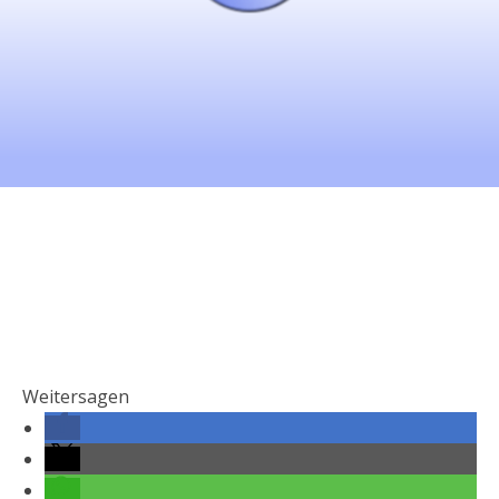
Weitersagen