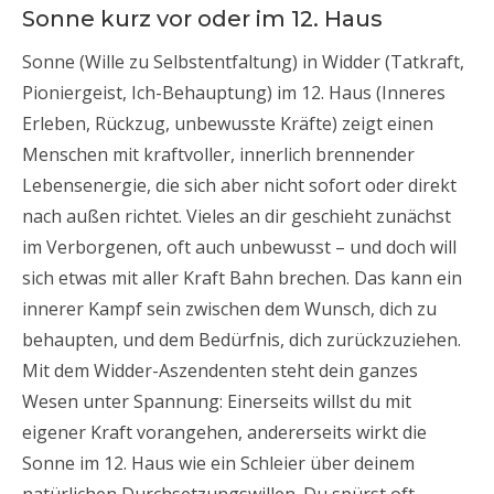
Sonne kurz vor oder im 12. Haus
Sonne (Wille zu Selbstentfaltung) in Widder (Tatkraft,
Pioniergeist, Ich-Behauptung) im 12. Haus (Inneres
Erleben, Rückzug, unbewusste Kräfte) zeigt einen
Menschen mit kraftvoller, innerlich brennender
Lebensenergie, die sich aber nicht sofort oder direkt
nach außen richtet. Vieles an dir geschieht zunächst
im Verborgenen, oft auch unbewusst – und doch will
sich etwas mit aller Kraft Bahn brechen. Das kann ein
innerer Kampf sein zwischen dem Wunsch, dich zu
behaupten, und dem Bedürfnis, dich zurückzuziehen.
Mit dem Widder-Aszendenten steht dein ganzes
Wesen unter Spannung: Einerseits willst du mit
eigener Kraft vorangehen, andererseits wirkt die
Sonne im 12. Haus wie ein Schleier über deinem