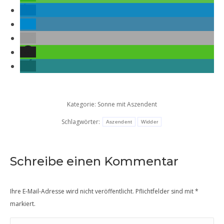
Kategorie:
Sonne mit Aszendent
Schlagwörter:
Aszendent
Widder
Schreibe einen Kommentar
Ihre E-Mail-Adresse wird nicht veröffentlicht. Pflichtfelder sind mit
*
markiert.