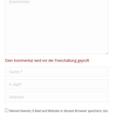
Kommentar
Name *
E-Mail *
Website
Meinen Namen, E-Mail und Website in diesem Browser speichern, bis