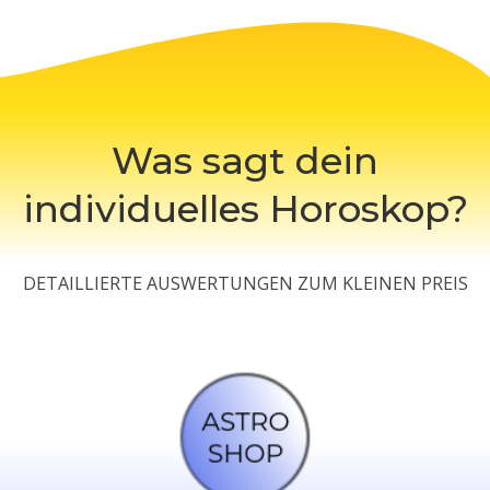
Was sagt dein
individuelles Horoskop?
DETAILLIERTE AUSWERTUNGEN ZUM KLEINEN PREIS