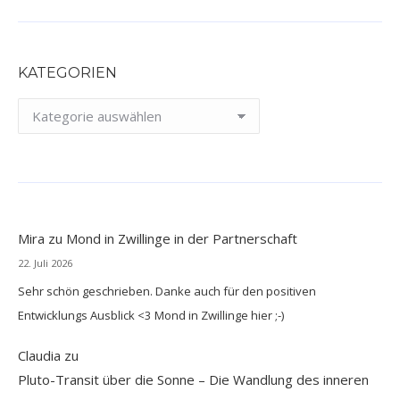
KATEGORIEN
Kategorien
Mira
zu
Mond in Zwillinge in der Partnerschaft
22. Juli 2026
Sehr schön geschrieben. Danke auch für den positiven
Entwicklungs Ausblick <3 Mond in Zwillinge hier ;-)
Claudia
zu
Pluto-Transit über die Sonne – Die Wandlung des inneren