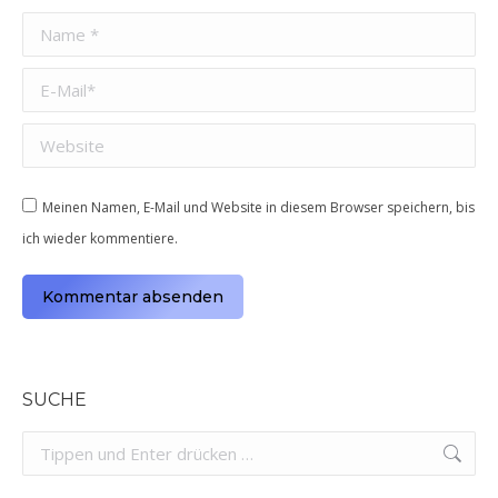
Name *
E-Mail *
Website
Meinen Namen, E-Mail und Website in diesem Browser speichern, bis
ich wieder kommentiere.
Kommentar absenden
Alternative:
SUCHE
Search: