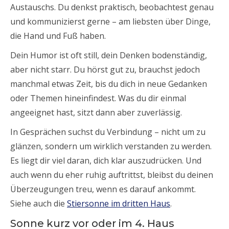
Austauschs. Du denkst praktisch, beobachtest genau
und kommunizierst gerne – am liebsten über Dinge,
die Hand und Fuß haben.
Dein Humor ist oft still, dein Denken bodenständig,
aber nicht starr. Du hörst gut zu, brauchst jedoch
manchmal etwas Zeit, bis du dich in neue Gedanken
oder Themen hineinfindest. Was du dir einmal
angeeignet hast, sitzt dann aber zuverlässig.
In Gesprächen suchst du Verbindung – nicht um zu
glänzen, sondern um wirklich verstanden zu werden.
Es liegt dir viel daran, dich klar auszudrücken. Und
auch wenn du eher ruhig auftrittst, bleibst du deinen
Überzeugungen treu, wenn es darauf ankommt.
Siehe auch die
Stiersonne im dritten Haus
.
Sonne kurz vor oder im 4. Haus