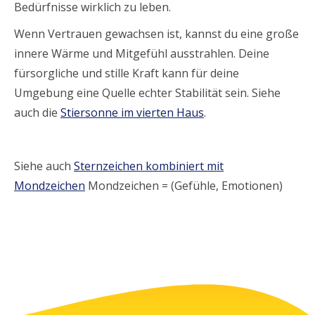
Bedürfnisse wirklich zu leben.
Wenn Vertrauen gewachsen ist, kannst du eine große
innere Wärme und Mitgefühl ausstrahlen. Deine
fürsorgliche und stille Kraft kann für deine
Umgebung eine Quelle echter Stabilität sein. Siehe
auch die
Stiersonne im vierten Haus
.
Siehe auch
Sternzeichen kombiniert mit
Mondzeichen
Mondzeichen = (Gefühle, Emotionen)