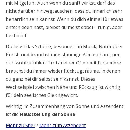
mit Mitgefühl. Auch wenn du sanft wirkst, darf das
nicht darüber hinwegtäuschen, dass du innerlich sehr
beharrlich sein kannst. Wenn du dich einmal für etwas
entschieden hast, bleibst du meist dabei – ruhig, aber
bestimmt.
Du liebst das Schöne, besonders in Musik, Natur oder
Kunst, und brauchst eine stimmige Atmosphäre, um
dich wohlzufühlen. Trotz deiner Offenheit für andere
brauchst du immer wieder Rückzugsräume, in denen
du ganz bei dir selbst sein kannst. Dieses
Wechselspiel zwischen Nähe und Rückzug ist wichtig
für dein seelisches Gleichgewicht.
Wichtig im Zusammenhang von Sonne und Aszendent
ist die
Hausstellung der Sonne
Mehr zu Stier
/
Mehr zum Aszendent