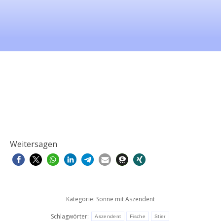
Weitersagen
Kategorie:
Sonne mit Aszendent
Schlagwörter:
Aszendent
Fische
Stier