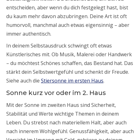
entscheiden, aber wenn du dich festgelegt hast, bist
du kaum mehr davon abzubringen. Deine Art ist oft
humorvoll, manchmal auch etwas eigensinnig – aber
immer authentisch.
In deinem Selbstausdruck schwingt oft etwas
Künstlerisches mit. Ob Musik, Malerei oder Handwerk
– du möchtest Schönes schaffen, das Bestand hat. Das
stärkt dein Selbstwertgefühl und schenkt dir Freude.
Siehe auch die
Stiersonne im ersten Haus
.
Sonne kurz vor oder im 2. Haus
Mit der Sonne im zweiten Haus sind Sicherheit,
Stabilität und Werte wichtige Themen in deinem
Leben. Du strebst nach materiellem Halt, aber auch
nach innerem Wohlgefühl. Genussfähigkeit, aber auch