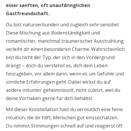
einer sanften, oft unaufdringlichen
Gastfreundschaft.
Du bist naturverbunden und zugleich sehr sensibel.
Diese Mischung aus Bodenständigkeit und
romantischer, manchmal träumerischer Ausstrahlung
verleiht dir einen besonderen Charme. Wahrscheinlich
bist du nicht der Typ, der sich in den Vordergrund
drängt – doch du verstehst es, dich dem Leben
hinzugeben, vor allem dann, wenn es um Gefühle und
sinnliche Erfahrungen geht. Dabei wirkst du auf
andere mitunter geheimnisvoll, nicht zuletzt, weil du
deine Vorhaben gerne für dich behältst.
Mit dieser Konstellation hast du vermutlich eine feine
Intuition, die dir hilft, Menschen gut einzuschätzen.
Du nimmst Stimmungen schnell auf und reagierst oft