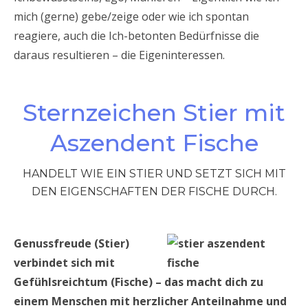
mich (gerne) gebe/zeige oder wie ich spontan
reagiere, auch die Ich-betonten Bedürfnisse die
daraus resultieren – die Eigeninteressen.
Sternzeichen Stier mit
Aszendent Fische
HANDELT WIE EIN STIER UND SETZT SICH MIT
DEN EIGENSCHAFTEN DER FISCHE DURCH.
Genussfreude (Stier)
verbindet sich mit
Gefühlsreichtum (Fische) – das macht dich zu
einem Menschen mit herzlicher Anteilnahme und