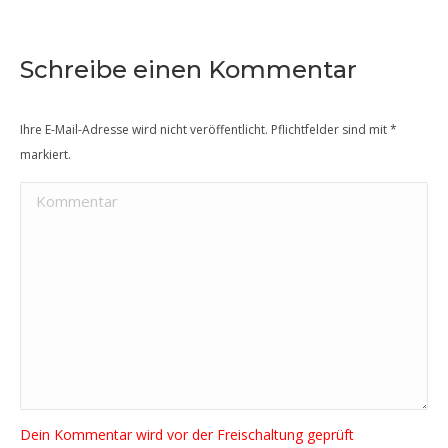
Schreibe einen Kommentar
Ihre E-Mail-Adresse wird nicht veröffentlicht. Pflichtfelder sind mit
*
markiert.
Kommentar