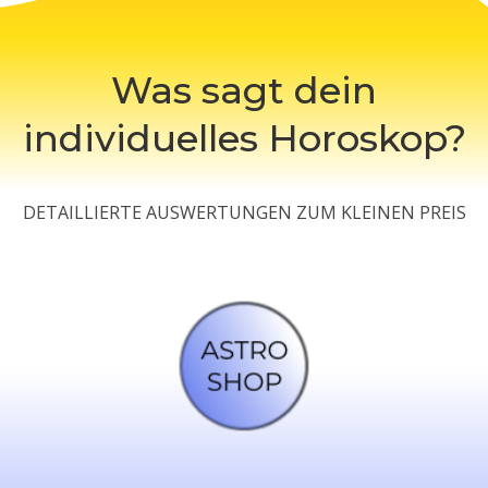
Was sagt dein
individuelles Horoskop?
DETAILLIERTE AUSWERTUNGEN ZUM KLEINEN PREIS