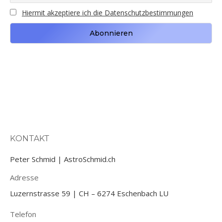
Hiermit akzeptiere ich die Datenschutzbestimmungen
KONTAKT
Peter Schmid | AstroSchmid.ch
Adresse
Luzernstrasse 59 | CH – 6274 Eschenbach LU
Telefon