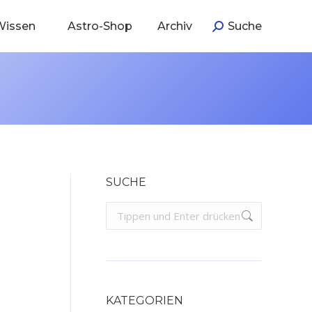
Wissen
Astro-Shop
Archiv
Suche
Search:
SUCHE
Search:
KATEGORIEN