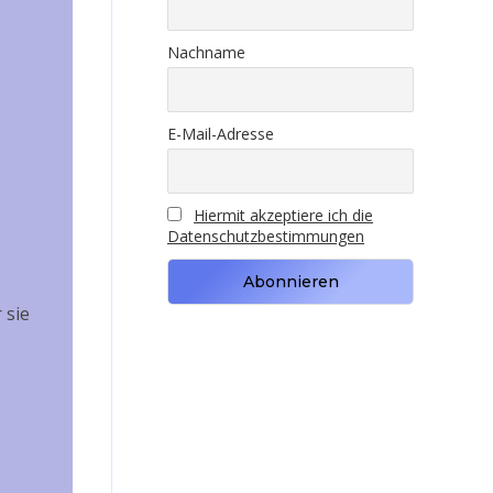
Nachname
E-Mail-Adresse
Hiermit akzeptiere ich die
Datenschutzbestimmungen
 sie