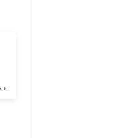
orten