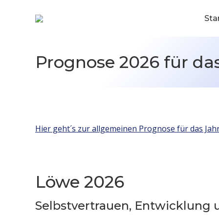
Sta
Prognose 2026 für da
Hier geht´s zur allgemeinen Prognose für das Jah
Löwe 2026
Selbstvertrauen, Entwicklung 