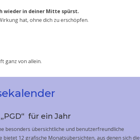
 wieder in deiner Mitte spürst.
 Wirkung hat, ohne dich zu erschöpfen.
ft ganz von allein.
sekalender
PGD“ für ein Jahr
ne besonders übersichtliche und benutzerfreundliche
e bietet 12 grafische Monatsübersichten, aus denen sich die