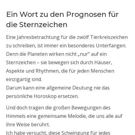
Ein Wort zu den Prognosen für
die Sternzeichen
Eine Jahresbetrachtung für die zwölf Tierkreiszeichen
zu schreiben, ist immer ein besonderes Unterfangen.
Denn die Planeten wirken nicht „nur“ auf ein
Sternzeichen – sie bewegen sich durch Häuser,
Aspekte und Rhythmen, die für jeden Menschen
einzigartig sind.
Darum kann eine allgemeine Deutung nie das
persönliche Horoskop ersetzen.
Und doch tragen die großen Bewegungen des
Himmels eine gemeinsame Melodie, die uns alle auf
ihre Weise berührt.
Ich habe versucht, diese Schwingung für jedes