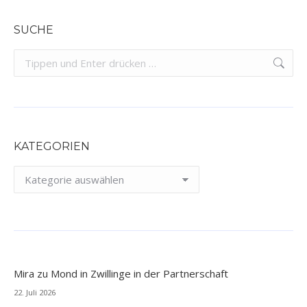
SUCHE
Search:
KATEGORIEN
Kategorien
Mira
zu
Mond in Zwillinge in der Partnerschaft
22. Juli 2026