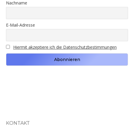
Nachname
E-Mail-Adresse
Hiermit akzeptiere ich die Datenschutzbestimmungen
KONTAKT