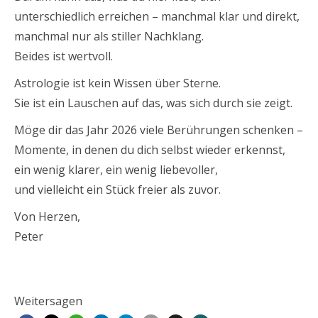
unterschiedlich erreichen – manchmal klar und direkt,
manchmal nur als stiller Nachklang.
Beides ist wertvoll.
Astrologie ist kein Wissen über Sterne.
Sie ist ein Lauschen auf das, was sich durch sie zeigt.
Möge dir das Jahr 2026 viele Berührungen schenken –
Momente, in denen du dich selbst wieder erkennst,
ein wenig klarer, ein wenig liebevoller,
und vielleicht ein Stück freier als zuvor.
Von Herzen,
Peter
Weitersagen