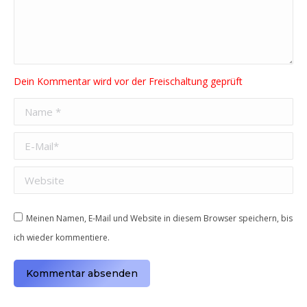
Name *
E-Mail *
Website
Meinen Namen, E-Mail und Website in diesem Browser speichern, bis
ich wieder kommentiere.
Kommentar absenden
Alternative: