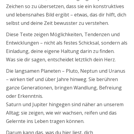
Zeichen so zu übersetzen, dass sie ein konstruktives
und lebensnahes Bild ergibt – etwas, das dir hilft, dich
selbst und deine Zeit bewusster zu verstehen.
Diese Texte zeigen Möglichkeiten, Tendenzen und
Entwicklungen – nicht als festes Schicksal, sondern als
Einladung, deine eigene Haltung darin zu finden.
Was sie dir sagen, entscheidet letztlich dein Herz.
Die langsamen Planeten – Pluto, Neptun und Uranus
– wirken tief und über Jahre hinweg. Sie berühren
ganze Generationen, bringen Wandlung, Befreiung
oder Erkenntnis.
Saturn und Jupiter hingegen sind näher an unserem
Alltag; sie zeigen, wie wir wachsen, reifen und das
Gelernte ins Leben tragen können.
Darum kann das, was du hier liest, dich