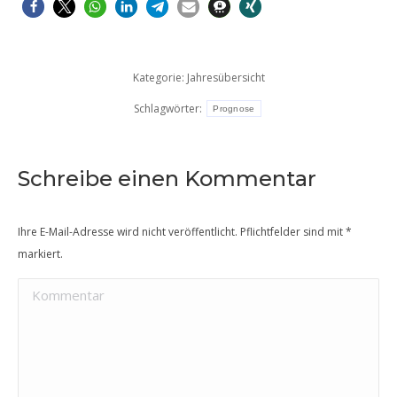
Kategorie:
Jahresübersicht
Schlagwörter:
Prognose
Schreibe einen Kommentar
Ihre E-Mail-Adresse wird nicht veröffentlicht. Pflichtfelder sind mit
*
markiert.
Kommentar