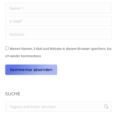
Name *
E-Mail *
Website
Meinen Namen, E-Mail und Website in diesem Browser speichern, bis
ich wieder kommentiere.
Kommentar absenden
Alternative:
SUCHE
Search: