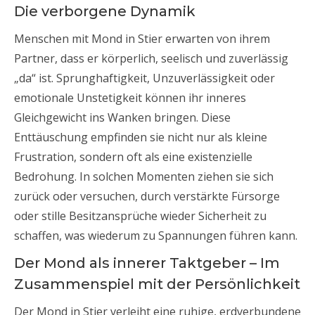
Die verborgene Dynamik
Menschen mit Mond in Stier erwarten von ihrem
Partner, dass er körperlich, seelisch und zuverlässig
„da“ ist. Sprunghaftigkeit, Unzuverlässigkeit oder
emotionale Unstetigkeit können ihr inneres
Gleichgewicht ins Wanken bringen. Diese
Enttäuschung empfinden sie nicht nur als kleine
Frustration, sondern oft als eine existenzielle
Bedrohung. In solchen Momenten ziehen sie sich
zurück oder versuchen, durch verstärkte Fürsorge
oder stille Besitzansprüche wieder Sicherheit zu
schaffen, was wiederum zu Spannungen führen kann.
Der Mond als innerer Taktgeber – Im
Zusammenspiel mit der Persönlichkeit
Der Mond in Stier verleiht eine ruhige, erdverbundene