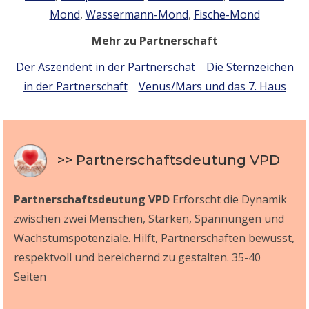
Mond
,
Wassermann-Mond
,
Fische-Mond
Mehr zu Partnerschaft
Der Aszendent in der Partnerschat
Die Sternzeichen
in der Partnerschaft
Venus/Mars und das 7. Haus
>> Partnerschaftsdeutung VPD
Partnerschaftsdeutung VPD
Erforscht die Dynamik
zwischen zwei Menschen, Stärken, Spannungen und
Wachstumspotenziale. Hilft, Partnerschaften bewusst,
respektvoll und bereichernd zu gestalten. 35-40
Seiten