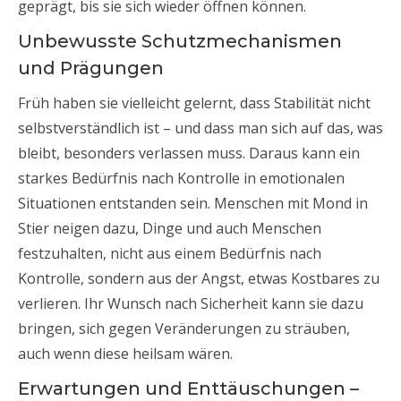
geprägt, bis sie sich wieder öffnen können.
Unbewusste Schutzmechanismen
und Prägungen
Früh haben sie vielleicht gelernt, dass Stabilität nicht
selbstverständlich ist – und dass man sich auf das, was
bleibt, besonders verlassen muss. Daraus kann ein
starkes Bedürfnis nach Kontrolle in emotionalen
Situationen entstanden sein. Menschen mit Mond in
Stier neigen dazu, Dinge und auch Menschen
festzuhalten, nicht aus einem Bedürfnis nach
Kontrolle, sondern aus der Angst, etwas Kostbares zu
verlieren. Ihr Wunsch nach Sicherheit kann sie dazu
bringen, sich gegen Veränderungen zu sträuben,
auch wenn diese heilsam wären.
Erwartungen und Enttäuschungen –