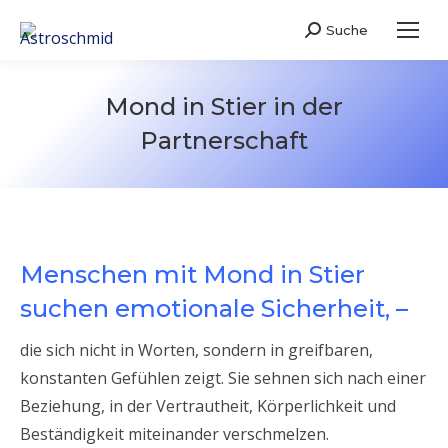
Suche
Search:
Mond in Stier in der
Partnerschaft
Menschen mit Mond in Stier
suchen emotionale Sicherheit, –
die sich nicht in Worten, sondern in greifbaren,
konstanten Gefühlen zeigt. Sie sehnen sich nach einer
Beziehung, in der Vertrautheit, Körperlichkeit und
Beständigkeit miteinander verschmelzen.