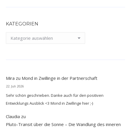
KATEGORIEN
Kategorien
Mira
zu
Mond in Zwillinge in der Partnerschaft
22. Juli 2026
Sehr schön geschrieben. Danke auch für den positiven
Entwicklungs Ausblick <3 Mond in Zwillinge hier ;-)
Claudia
zu
Pluto-Transit über die Sonne – Die Wandlung des inneren