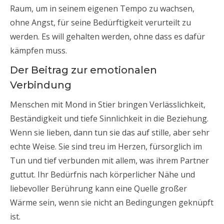
Raum, um in seinem eigenen Tempo zu wachsen,
ohne Angst, für seine Bedürftigkeit verurteilt zu
werden. Es will gehalten werden, ohne dass es dafür
kämpfen muss.
Der Beitrag zur emotionalen
Verbindung
Menschen mit Mond in Stier bringen Verlässlichkeit,
Beständigkeit und tiefe Sinnlichkeit in die Beziehung.
Wenn sie lieben, dann tun sie das auf stille, aber sehr
echte Weise. Sie sind treu im Herzen, fürsorglich im
Tun und tief verbunden mit allem, was ihrem Partner
guttut. Ihr Bedürfnis nach körperlicher Nähe und
liebevoller Berührung kann eine Quelle großer
Wärme sein, wenn sie nicht an Bedingungen geknüpft
ist.