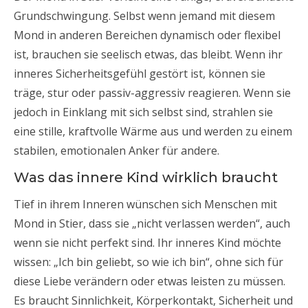
Grundschwingung. Selbst wenn jemand mit diesem
Mond in anderen Bereichen dynamisch oder flexibel
ist, brauchen sie seelisch etwas, das bleibt. Wenn ihr
inneres Sicherheitsgefühl gestört ist, können sie
träge, stur oder passiv-aggressiv reagieren. Wenn sie
jedoch in Einklang mit sich selbst sind, strahlen sie
eine stille, kraftvolle Wärme aus und werden zu einem
stabilen, emotionalen Anker für andere.
Was das innere Kind wirklich braucht
Tief in ihrem Inneren wünschen sich Menschen mit
Mond in Stier, dass sie „nicht verlassen werden“, auch
wenn sie nicht perfekt sind. Ihr inneres Kind möchte
wissen: „Ich bin geliebt, so wie ich bin“, ohne sich für
diese Liebe verändern oder etwas leisten zu müssen.
Es braucht Sinnlichkeit, Körperkontakt, Sicherheit und