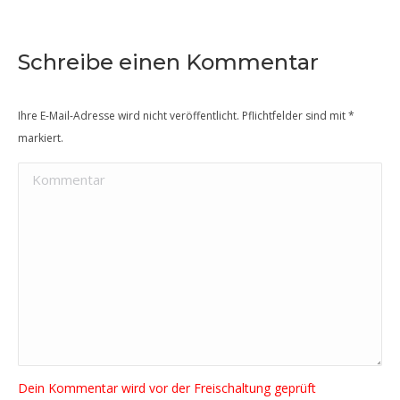
Schreibe einen Kommentar
Ihre E-Mail-Adresse wird nicht veröffentlicht. Pflichtfelder sind mit
*
markiert.
Kommentar