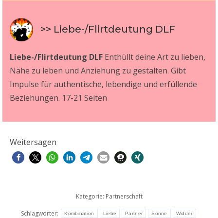
>> Liebe-/Flirtdeutung DLF
Liebe-/Flirtdeutung DLF
Enthüllt deine Art zu lieben,
Nähe zu leben und Anziehung zu gestalten. Gibt
Impulse für authentische, lebendige und erfüllende
Beziehungen. 17-21 Seiten
Weitersagen
Kategorie:
Partnerschaft
Schlagwörter:
Kombination
Liebe
Partner
Sonne
Widder