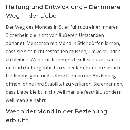
Heilung und Entwicklung – Der innere
Weg in der Liebe
Der Weg des Mondes in Stier führt zu einer inneren
Sicherheit, die nicht von äußeren Umständen
abhängt. Menschen mit Mond in Stier dürfen lernen,
dass sie sich nicht festhalten müssen, um verbunden
zu bleiben. Wenn sie lernen, sich selbst zu vertrauen
und sich Geborgenheit zu schenken, können sie sich
für lebendigere und tiefere Formen der Beziehung
öffnen, ohne ihre Stabilität zu verlieren. Sie erkennen,
dass Liebe bleibt, nicht weil man sie festhält, sondern
weil man sie nährt.
Wenn der Mond in der Beziehung
erblüht