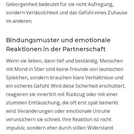
Geborgenheit bedeutet für sie nicht Aufregung,
sondern Verlässlichkeit und das Gefühl eines Zuhause
im anderen.
Bindungsmuster und emotionale
Reaktionen in der Partnerschaft
Wenn sie lieben, dann tief und beständig. Menschen
mit Mond in Stier sind keine Freunde von launischen
Spielchen, sondern brauchen klare Verhältnisse und
ein sicheres Gefühl. Wird diese Sicherheit erschüttert,
reagieren sie innerlich mit Rückzug oder mit einer
stummen Enttäuschung, die oft erst spät bemerkt
wird. Veränderungen oder emotionale Unruhe
verunsichern sie schnell. Ihre Reaktion ist nicht
impulsiv, sondern eher durch stillen Widerstand