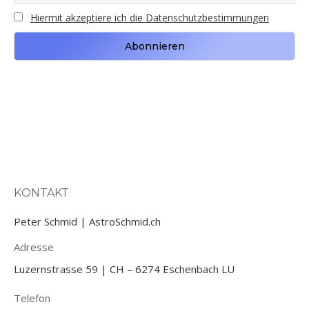
Hiermit akzeptiere ich die Datenschutzbestimmungen
KONTAKT
Peter Schmid | AstroSchmid.ch
Adresse
Luzernstrasse 59 | CH – 6274 Eschenbach LU
Telefon