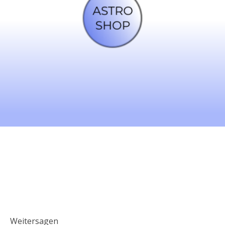
Weitersagen