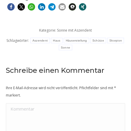
Kategorie:
Sonne mit Aszendent
Schlagwörter:
Aszendent
Haus
Häuserstellung
Schütze
Skorpion
Sonne
Schreibe einen Kommentar
Ihre E-Mail-Adresse wird nicht veröffentlicht. Pflichtfelder sind mit
*
markiert.
Kommentar