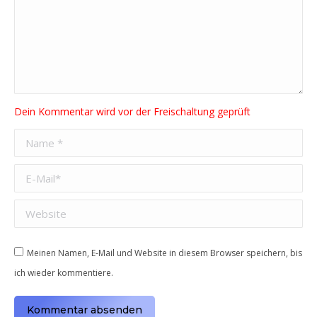
Name *
E-Mail *
Website
Meinen Namen, E-Mail und Website in diesem Browser speichern, bis
ich wieder kommentiere.
Kommentar absenden