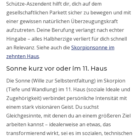
Schütze-Aszendent hilft dir, dich auf dem
gesellschaftlichen Parkett sicher zu bewegen und mit
einer gewissen natürlichen Überzeugungskraft
aufzutreten. Deine Berufung verlangt nach echter
Hingabe – alles Halbherzige verliert für dich schnell
an Relevanz. Siehe auch die
Skorpionsonne im
zehnten Haus
.
Sonne kurz vor oder im 11. Haus
Die Sonne (Wille zur Selbstentfaltung) im Skorpion
(Tiefe und Wandlung) im 11. Haus (soziale Ideale und
Zugehörigkeit) verbindet persönliche Intensität mit
einem stark visionären Geist. Du suchst
Gleichgesinnte, mit denen du an einem größeren Ziel
arbeiten kannst – idealerweise an etwas, das
transformierend wirkt, sei es im sozialen, technischen