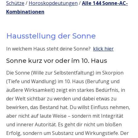
Schütze
/
Horoskopdeutungen
/
Alle 144 Sonne-AC-
Kombinationen
Hausstellung der Sonne
In welchem Haus steht deine Sonne?
klick hier
Sonne kurz vor oder im 10. Haus
Die Sonne (Wille zur Selbstentfaltung) im Skorpion
(Tiefe und Wandlung) im 10. Haus (Berufung und
äußere Wirksamkeit) zeigt ein starkes Bedürfnis, in
der Welt sichtbar zu werden und dabei etwas zu
bewirken, das Bestand hat. Du willst Einfluss nehmen,
aber nicht auf laute Weise – sondern mit Integrität
und innerer Autorität. Es geht dir nicht um bloßen
Erfolg, sondern um Substanz und Wirkungstiefe. Der