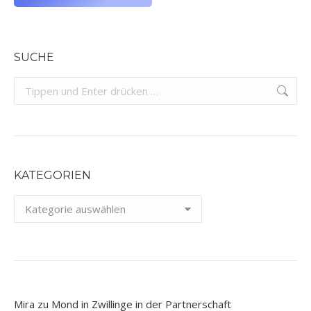
Alternative:
SUCHE
Search:
KATEGORIEN
Kategorien
Mira
zu
Mond in Zwillinge in der Partnerschaft