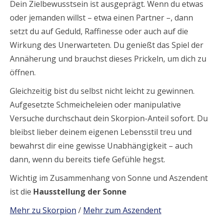
Dein Zielbewusstsein ist ausgeprägt. Wenn du etwas
oder jemanden willst – etwa einen Partner –, dann
setzt du auf Geduld, Raffinesse oder auch auf die
Wirkung des Unerwarteten. Du genießt das Spiel der
Annäherung und brauchst dieses Prickeln, um dich zu
öffnen.
Gleichzeitig bist du selbst nicht leicht zu gewinnen.
Aufgesetzte Schmeicheleien oder manipulative
Versuche durchschaut dein Skorpion-Anteil sofort. Du
bleibst lieber deinem eigenen Lebensstil treu und
bewahrst dir eine gewisse Unabhängigkeit – auch
dann, wenn du bereits tiefe Gefühle hegst.
Wichtig im Zusammenhang von Sonne und Aszendent
ist die
Hausstellung der Sonne
Mehr zu Skorpion
/
Mehr zum Aszendent