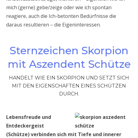
mich (gerne) gebe/zeige oder wie ich spontan
reagiere, auch die Ich-betonten Bedürfnisse die
daraus resultieren – die Eigeninteressen.
Sternzeichen Skorpion
mit Aszendent Schütze
HANDELT WIE EIN SKORPION UND SETZT SICH
MIT DEN EIGENSCHAFTEN EINES SCHÜTZEN
DURCH.
Lebensfreude und
Entdeckergeist
(Schütze) verbinden sich mit Tiefe und innerer