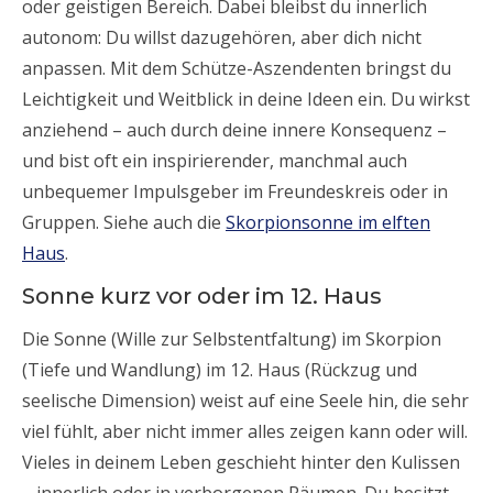
oder geistigen Bereich. Dabei bleibst du innerlich
autonom: Du willst dazugehören, aber dich nicht
anpassen. Mit dem Schütze-Aszendenten bringst du
Leichtigkeit und Weitblick in deine Ideen ein. Du wirkst
anziehend – auch durch deine innere Konsequenz –
und bist oft ein inspirierender, manchmal auch
unbequemer Impulsgeber im Freundeskreis oder in
Gruppen. Siehe auch die
Skorpionsonne im elften
Haus
.
Sonne kurz vor oder im 12. Haus
Die Sonne (Wille zur Selbstentfaltung) im Skorpion
(Tiefe und Wandlung) im 12. Haus (Rückzug und
seelische Dimension) weist auf eine Seele hin, die sehr
viel fühlt, aber nicht immer alles zeigen kann oder will.
Vieles in deinem Leben geschieht hinter den Kulissen