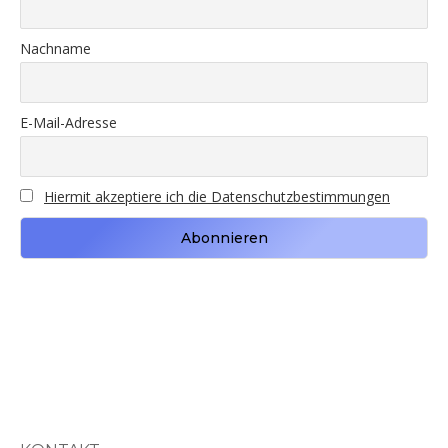
Nachname
E-Mail-Adresse
Hiermit akzeptiere ich die Datenschutzbestimmungen