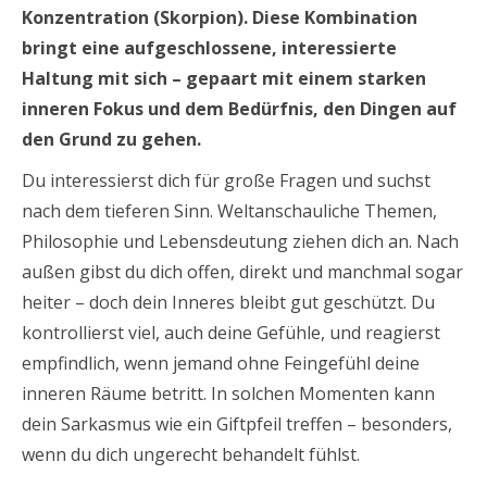
Konzentration (Skorpion). Diese Kombination
bringt eine aufgeschlossene, interessierte
Haltung mit sich – gepaart mit einem starken
inneren Fokus und dem Bedürfnis, den Dingen auf
den Grund zu gehen.
Du interessierst dich für große Fragen und suchst
nach dem tieferen Sinn. Weltanschauliche Themen,
Philosophie und Lebensdeutung ziehen dich an. Nach
außen gibst du dich offen, direkt und manchmal sogar
heiter – doch dein Inneres bleibt gut geschützt. Du
kontrollierst viel, auch deine Gefühle, und reagierst
empfindlich, wenn jemand ohne Feingefühl deine
inneren Räume betritt. In solchen Momenten kann
dein Sarkasmus wie ein Giftpfeil treffen – besonders,
wenn du dich ungerecht behandelt fühlst.