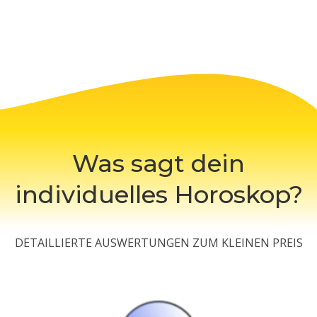
Was sagt dein
individuelles Horoskop?
DETAILLIERTE AUSWERTUNGEN ZUM KLEINEN PREIS